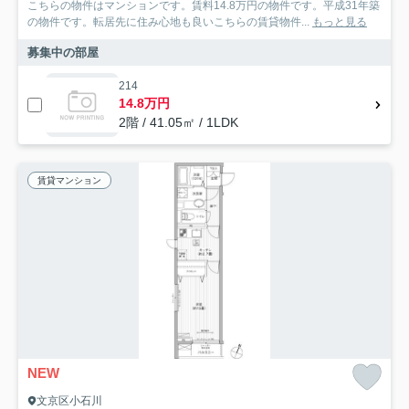
こちらの物件はマンションです。賃料14.8万円の物件です。平成31年築
の物件です。転居先に住み心地も良いこちらの賃貸物件...
もっと見る
募集中の部屋
214
14.8万円
2階 / 41.05㎡ / 1LDK
賃貸マンション
NEW
文京区小石川