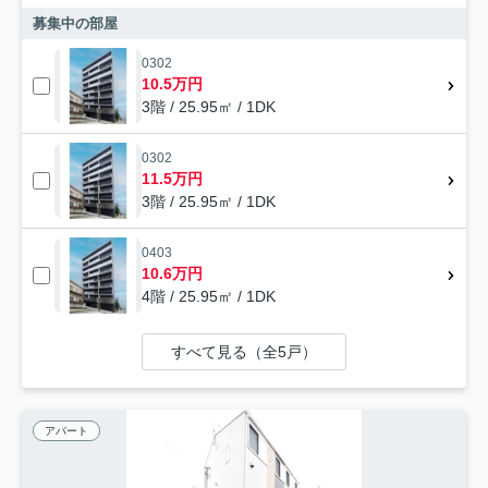
募集中の部屋
0302
10.5万円
3階 / 25.95㎡ / 1DK
0302
11.5万円
3階 / 25.95㎡ / 1DK
0403
10.6万円
4階 / 25.95㎡ / 1DK
すべて見る（全5戸）
アパート