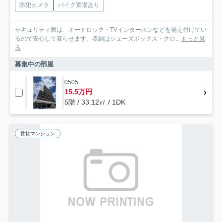
防犯カメラ
バイク置場あり
セキュリティ面は、オートロック・TVインターホンなどを備え付けてい
るので安心して暮らせます。収納はシューズボックス・クロ...
もっと見
る
募集中の部屋
0505
15.5万円
5階 / 33.12㎡ / 1DK
賃貸マンション