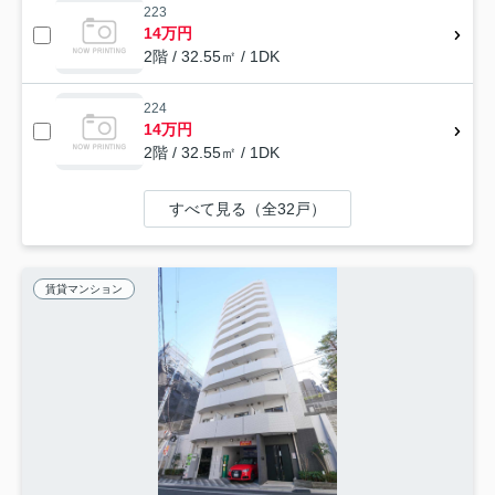
223
14万円
2階 / 32.55㎡ / 1DK
224
14万円
2階 / 32.55㎡ / 1DK
すべて見る（全32戸）
賃貸マンション