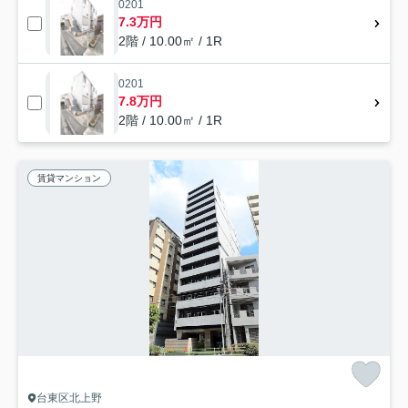
0201
7.3万円
2階 / 10.00㎡ / 1R
0201
7.8万円
2階 / 10.00㎡ / 1R
賃貸マンション
台東区北上野