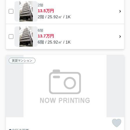
2階
13.5万円
2階 / 25.92㎡ / 1K
6階
13.7万円
6階 / 25.92㎡ / 1K
賃貸マンション