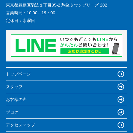
東京都豊島区駒込１丁目35-2 駒込タウンブリーズ 202
営業時間：
10:00～19：00
定休日：
水曜日
トップページ
スタッフ
お客様の声
ブログ
アクセスマップ