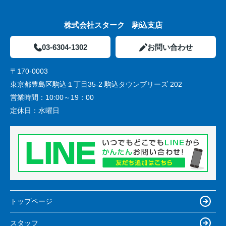
株式会社スターク 駒込支店
03-6304-1302
お問い合わせ
〒170-0003
東京都豊島区駒込１丁目35-2 駒込タウンブリーズ 202
営業時間：
10:00～19：00
定休日：
水曜日
トップページ
スタッフ