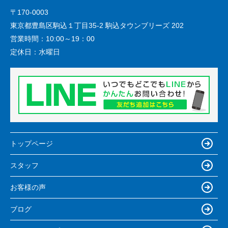
〒170-0003
東京都豊島区駒込１丁目35-2 駒込タウンブリーズ 202
営業時間：
10:00～19：00
定休日：
水曜日
トップページ
スタッフ
お客様の声
ブログ