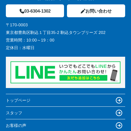
03-6304-1302
お問い合わせ
〒170-0003
東京都豊島区駒込１丁目35-2 駒込タウンブリーズ 202
営業時間：
10:00～19：00
定休日：
水曜日
トップページ
スタッフ
お客様の声