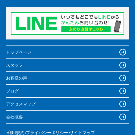
トップページ
スタッフ
お客様の声
ブログ
アクセスマップ
会社概要
利用規約
プライバシーポリシー
サイトマップ