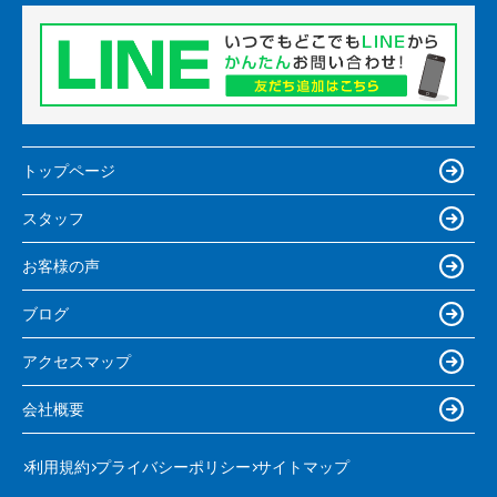
トップページ
スタッフ
お客様の声
ブログ
アクセスマップ
会社概要
利用規約
プライバシーポリシー
サイトマップ