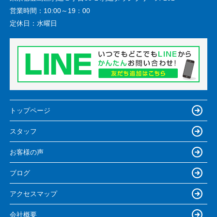
営業時間：
10:00～19：00
定休日：
水曜日
トップページ
スタッフ
お客様の声
ブログ
アクセスマップ
会社概要