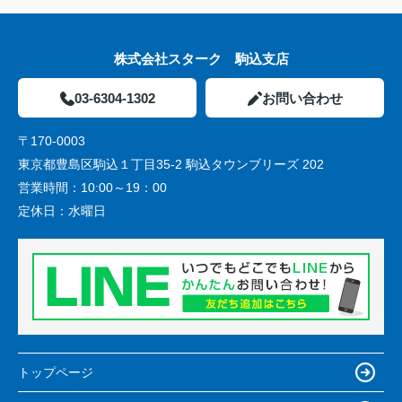
株式会社スターク 駒込支店
03-6304-1302
お問い合わせ
〒170-0003
東京都豊島区駒込１丁目35-2 駒込タウンブリーズ 202
営業時間：
10:00～19：00
定休日：
水曜日
トップページ