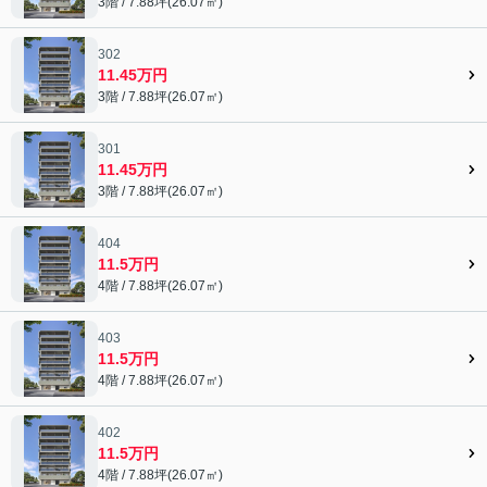
3階 / 7.88坪(26.07㎡)
302
11.45万円
3階 / 7.88坪(26.07㎡)
301
11.45万円
3階 / 7.88坪(26.07㎡)
404
11.5万円
4階 / 7.88坪(26.07㎡)
403
11.5万円
4階 / 7.88坪(26.07㎡)
402
11.5万円
4階 / 7.88坪(26.07㎡)