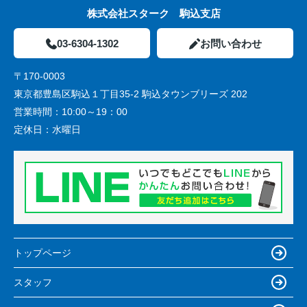
株式会社スターク 駒込支店
03-6304-1302
お問い合わせ
〒170-0003
東京都豊島区駒込１丁目35-2 駒込タウンブリーズ 202
営業時間：
10:00～19：00
定休日：
水曜日
トップページ
スタッフ