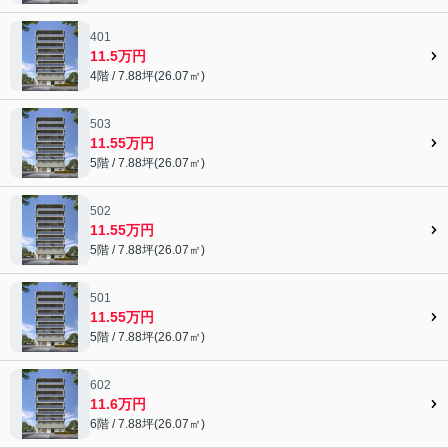
401
11.5万円
4階 / 7.88坪(26.07㎡)
503
11.55万円
5階 / 7.88坪(26.07㎡)
502
11.55万円
5階 / 7.88坪(26.07㎡)
501
11.55万円
5階 / 7.88坪(26.07㎡)
602
11.6万円
6階 / 7.88坪(26.07㎡)