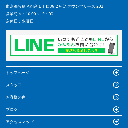
東京都豊島区駒込１丁目35-2 駒込タウンブリーズ 202
営業時間：
10:00～19：00
定休日：
水曜日
トップページ
スタッフ
お客様の声
ブログ
アクセスマップ