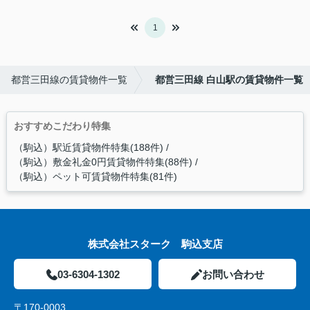
1
都営三田線の賃貸物件一覧
都営三田線 白山駅の賃貸物件一覧
おすすめこだわり特集
（駒込）駅近賃貸物件特集(188件)
（駒込）敷金礼金0円賃貸物件特集(88件)
（駒込）ペット可賃貸物件特集(81件)
株式会社スターク 駒込支店
03-6304-1302
お問い合わせ
〒170-0003