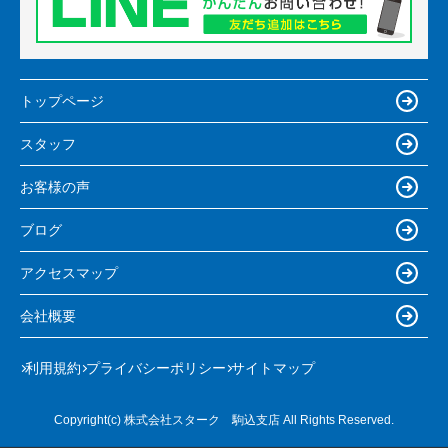
トップページ
スタッフ
お客様の声
ブログ
アクセスマップ
会社概要
利用規約
プライバシーポリシー
サイトマップ
Copyright(c) 株式会社スターク 駒込支店 All Rights Reserved.