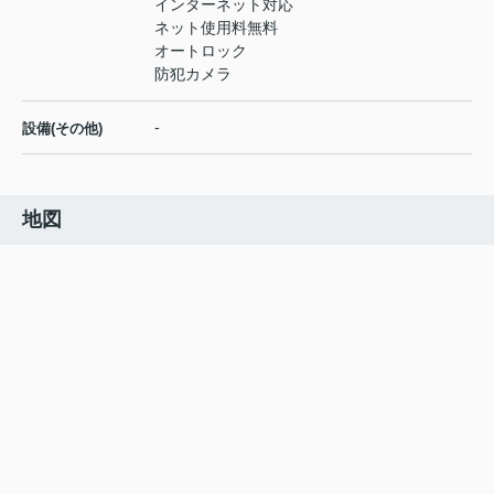
インターネット対応
ネット使用料無料
オートロック
防犯カメラ
-
設備(その他)
地図