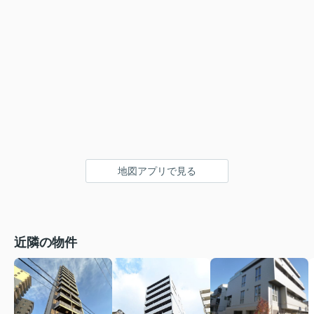
地図アプリで見る
近隣の物件