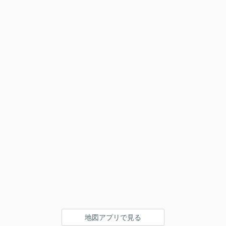
地図アプリで見る