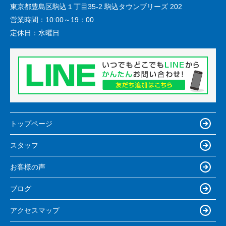
東京都豊島区駒込１丁目35-2 駒込タウンブリーズ 202
営業時間：
10:00～19：00
定休日：
水曜日
トップページ
スタッフ
お客様の声
ブログ
アクセスマップ