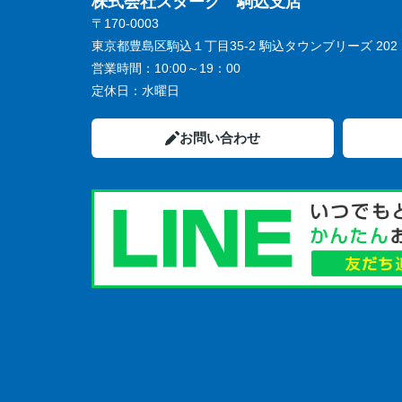
株式会社スターク 駒込支店
〒170-0003
東京都豊島区駒込１丁目35-2 駒込タウンブリーズ 202
営業時間：
10:00～19：00
定休日：
水曜日
お問い合わせ