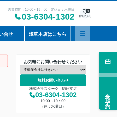
営業時間：10:00～19：00 定休日：水曜日
0
03-6304-1302
お気に入り
い合せ
浅草本店はこちら
お気軽にお問い合わせください
無料お問い合わせ
株式会社スターク 駒込支店
来店予約
03-6304-1302
10:00～19：00
（休：水曜日）