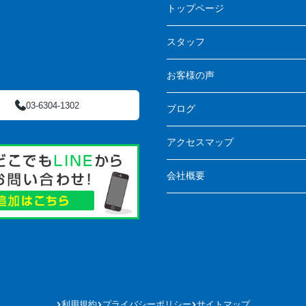
トップページ
スタッフ
お客様の声
03-6304-1302
ブログ
アクセスマップ
会社概要
利用規約
プライバシーポリシー
サイトマップ