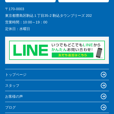
〒170-0003
東京都豊島区駒込１丁目35-2 駒込タウンブリーズ 202
営業時間：
10:00～19：00
定休日：
水曜日
トップページ
スタッフ
お客様の声
ブログ