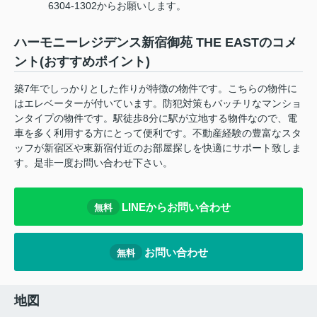
6304-1302からお願いします。
ハーモニーレジデンス新宿御苑 THE EASTのコメ
ント(おすすめポイント)
築7年でしっかりとした作りが特徴の物件です。こちらの物件に
はエレベーターが付いています。防犯対策もバッチリなマンショ
ンタイプの物件です。駅徒歩8分に駅が立地する物件なので、電
車を多く利用する方にとって便利です。不動産経験の豊富なスタ
ッフが新宿区や東新宿付近のお部屋探しを快適にサポート致しま
す。是非一度お問い合わせ下さい。
LINEからお問い合わせ
無料
お問い合わせ
無料
地図