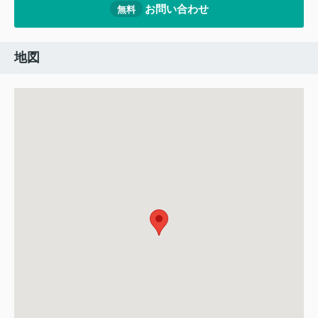
お問い合わせ
無料
地図