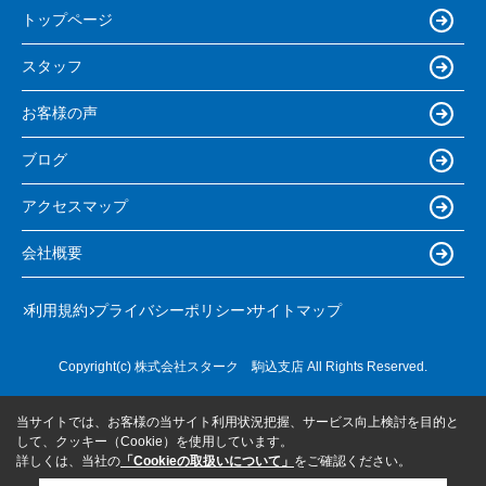
トップページ
スタッフ
お客様の声
ブログ
アクセスマップ
会社概要
利用規約
プライバシーポリシー
サイトマップ
Copyright(c) 株式会社スターク 駒込支店 All Rights Reserved.
当サイトでは、お客様の当サイト利用状況把握、サービス向上検討を目的と
して、クッキー（Cookie）を使用しています。
詳しくは、当社の
「Cookieの取扱いについて」
をご確認ください。