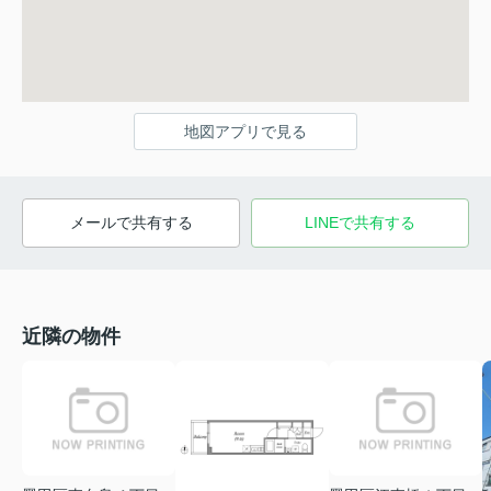
地図アプリで見る
メールで共有する
LINEで共有する
近隣の物件